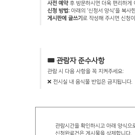
사전 예약
후 방문하시면 더욱 편리하게 
신청 방법:
아래의 '신청서 양식'을 복사한
게시판에 글쓰기
로 작성해 주시면 신청이
🎟️ 관람자 준수사항
관람 시 다음 사항을 꼭 지켜주세요:
❌ 전시실 내 음식물 반입은 금지됩니다.
관람시간을 확인하시고 아래 양식으로
신청완료건은 게시물을 삭제합니다.