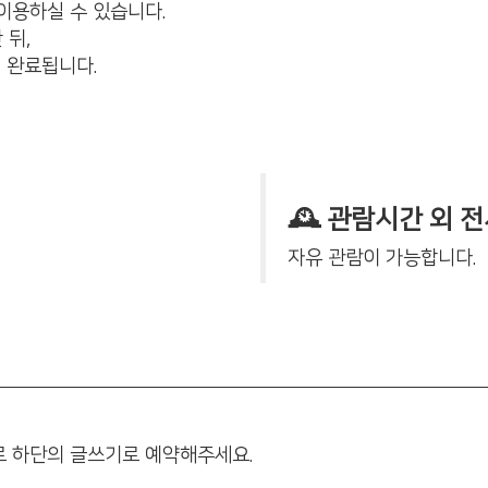
이용하실 수 있습니다.
 뒤,
 완료됩니다.
🕰️ 관람시간 외 
자유 관람이 가능합니다.
 하단의 글쓰기로 예약해주세요.