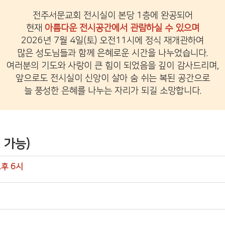
전주서문교회 전시실이 본당 1층에 완공되어
현재
아름다운 전시공간에서 관람하실 수 있으며
2026년 7월 4일(토) 오전11시에 정식 재개관하여
많은 성도님들과 함께 은혜로운 시간을 나누었습니다.
여러분의 기도와 사랑이 큰 힘이 되었음을 깊이 감사드리며,
앞으로도 전시실이 신앙이 살아 숨 쉬는 복된 공간으로
늘 풍성한 은혜를 나누는 자리가 되길 소망합니다.
 가능)
오후 6시