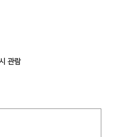
전시 관람