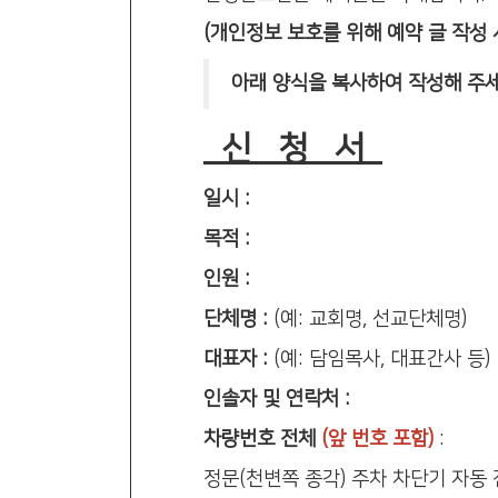
(개인정보 보호를 위해 예약 글 작성
아래 양식을 복사하여 작성해 주세
신 청 서
일시 :
목적 :
인원 :
단체명 :
(예: 교회명, 선교단체명)
대표자 :
(예: 담임목사, 대표간사 등)
인솔자 및 연락처 :
차량번호 전체
(앞 번호 포함)
:
정문(천변쪽 종각) 주차 차단기 자동 