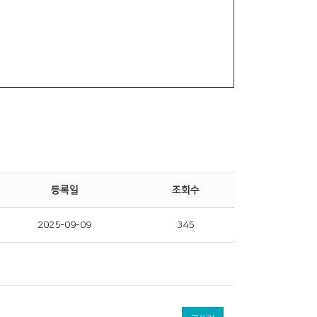
등록일
조회수
2025-09-09
345