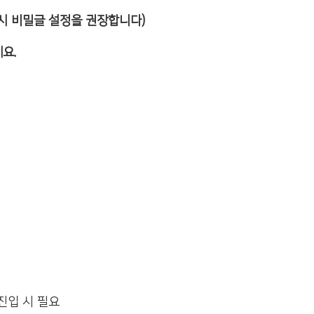
 시 비밀글 설정을 권장합니다)
요.
진입 시 필요