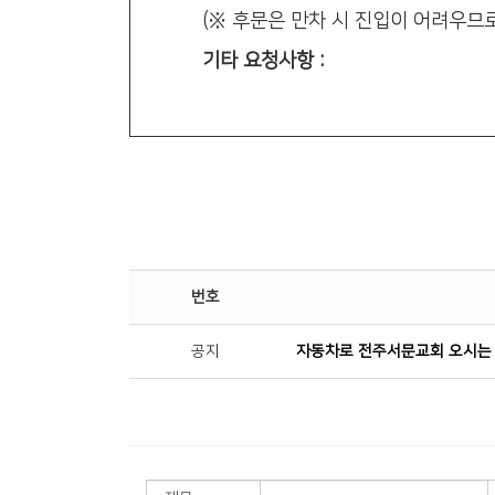
(※ 후문은 만차 시 진입이 어려우므로
기타 요청사항 :
번호
공지
자동차로 전주서문교회 오시는 