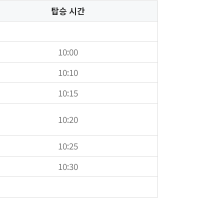
탑승 시간
10:00
10:10
10:15
10:20
10:25
10:30