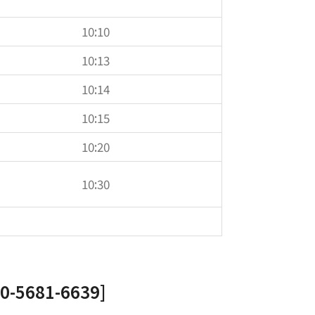
10:10
10:13
10:14
10:15
10:20
10:30
-5681-6639]