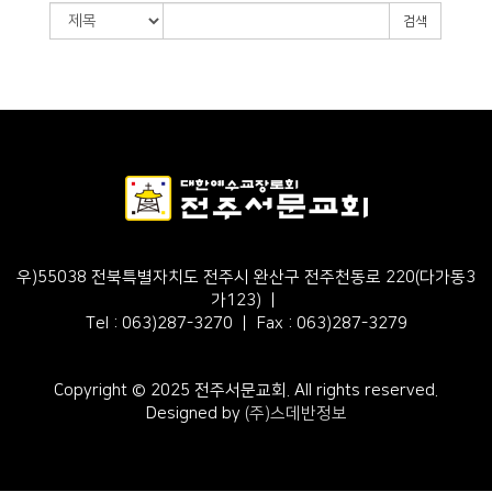
검색
우)55038 전북특별자치도 전주시 완산구 전주천동로 220(다가동3
가123) ㅣ
Tel : 063)287-3270 ㅣ Fax : 063)287-3279
Copyright © 2025 전주서문교회. All rights reserved.
Designed by
(주)스데반정보