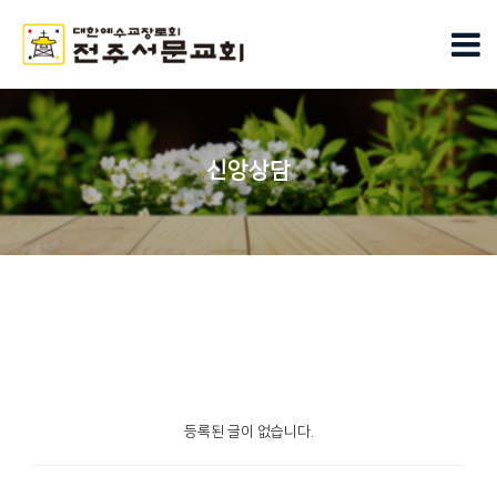
신앙상담
등록된 글이 없습니다.