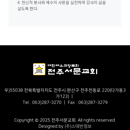
4. 헌신적 봉사와 예수의 사랑을 실천하며 감사의 삶을
살도록 한다.
우)55038 전북특별자치도 전주시 완산구 전주천동로 220(다가동3
가123) ㅣ
Tel : 063)287-3270 ㅣ Fax : 063)287-3279
Copyright © 2025 전주서문교회. All rights reserved.
Designed by
(주)스데반정보