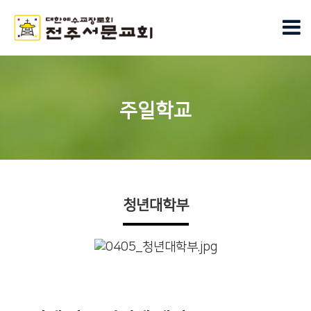
주일학교
청년대학부