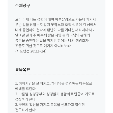
주제성구
보라 이제 나는 성령에 매여 예루살렘으로 가는데 거기서
무슨 일을 당할는지 알지 못하노라 오직 성령이 각 성에서
내게 증언하여 결박과 환난이 나를 기다린다 하시나 내가
달려갈 길과 주 예수께 받은 사명 곧 하나님의 은혜의
복음을 증언하는 일을 마치려 함에는 나의 생명조차
조금도 귀한 것으로 여기지 아니하노라
(사도행전 20:22~24)
교육목표
1. 예배시간을 잘 지키고, 하나님을 경외하는 마음으로
예배를 드린다.
2. 그룹별 성경공부와 성경읽기 생활화로 말씀과 기도로
성장하게 한다
3. 구원의 확신을 가지고 복음을 선포하고 열심히
전도하게 한다.