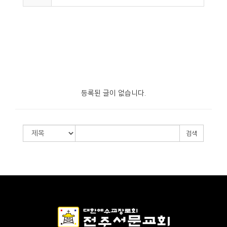
등록된 글이 없습니다.
검색