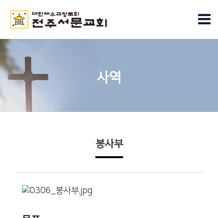
사역
봉사부