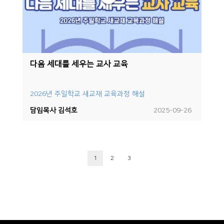
다음 세대를 세우는 교사 교육
2026년 주일학교 새교재 교육과정 해설
담임목사 김석호
2025-09-26
1
2
3