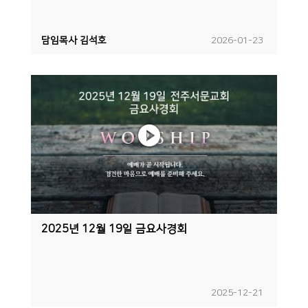
담임목사 김석호
2026-01-23
2025년 12월 19일 금요사경회
2025-12-21