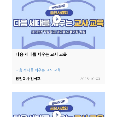
다음 세대를 세우는 교사 교육
다음 세대를 세우는 교사 교육
담임목사 김석호
2025-10-03