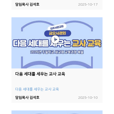
담임목사 김석호
2025-10-17
다음 세대를 세우는 교사 교육
다음 세대를 세우는 교사 교육
담임목사 김석호
2025-10-10