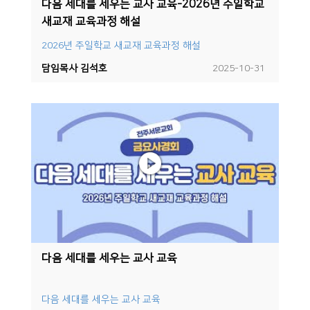
다음 세대를 세우는 교사 교육-2026년 주일학교
새교재 교육과정 해설
2026년 주일학교 새교재 교육과정 해설
담임목사 김석호
2025-10-31
다음 세대를 세우는 교사 교육
다음 세대를 세우는 교사 교육