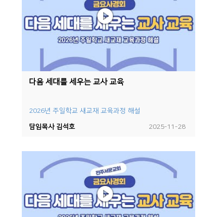
다음 세대를 세우는 교사 교육
2026년 주일학교 새교재 교육과정 해설
담임목사 김석호
2025-11-28