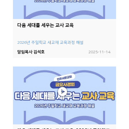
다음 세대를 세우는 교사 교육
2026년 주일학교 새교재 교육과정 해설
담임목사 김석호
2025-11-14