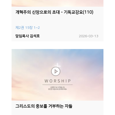
개혁주의 신앙으로의 초대 - 기독교강요(110)
제2권 15장 1~2
담임목사 김석호
2026-03-13
그리스도의 중보를 거부하는 자들