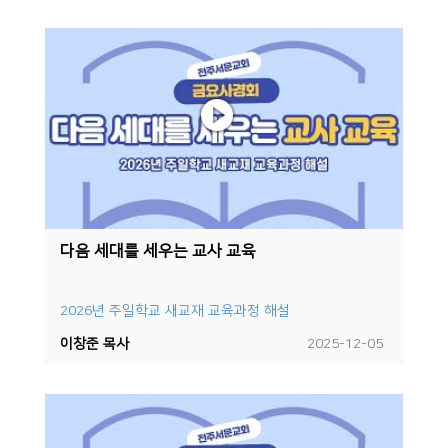
다음 세대를 세우는 교사 교육
2026년 주일학교 새교재 교육과정 해설
이창준 목사
2025-12-05