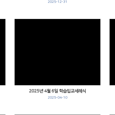
2025-12-31
Views
2025년 4월 6일 학습입교세례식
2025-04-10