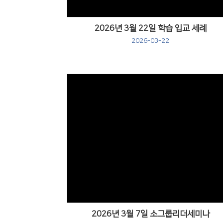
2026년 3월 22일 학습 입교 세례
2026-03-22
Views
2026년 3월 7일 소그룹리더세미나