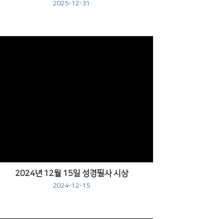
2025-12-31
Views
2024년 12월 15일 성경필사 시상
2024-12-15