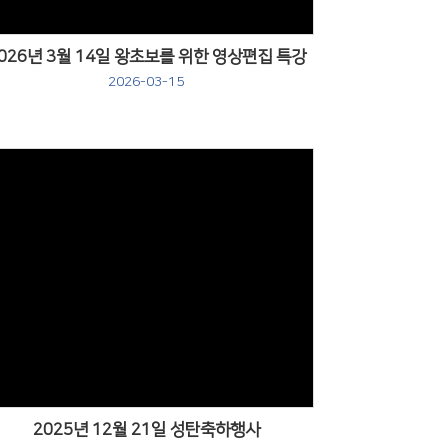
026년 3월 14일 왕초보를 위한 영상편집 특강
2026-03-15
Views
2025년 12월 21일 성탄축하행사