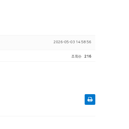
2026-05-03 14:58:56
조회수
216