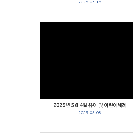
2026-03-15
Views
2025년 5월 4일 유아 및 어린이세례
2025-05-08