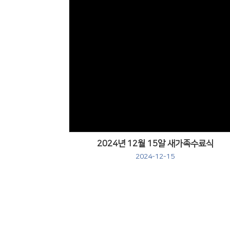
Views
2024년 12월 15알 새가족수료식
2024-12-15