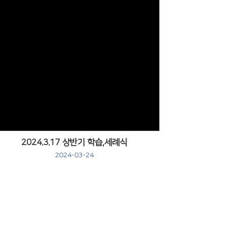
Views
2024.3.17 상반기 학습,세례식
2024-03-24