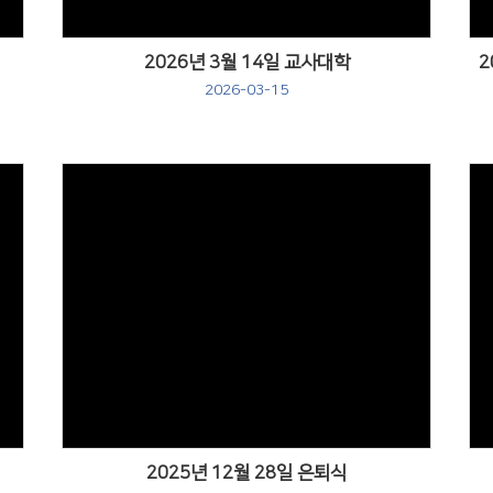
2026년 3월 14일 교사대학
2
2026-03-15
Views
2025년 12월 28일 은퇴식