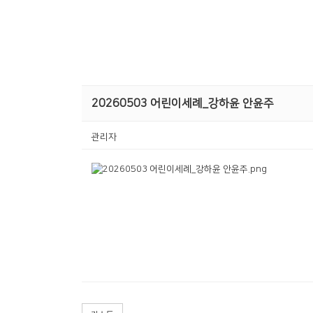
20260503 어린이세례_강하윤 안윤주
관리자